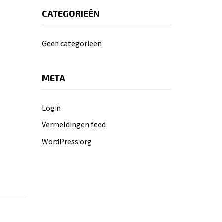
CATEGORIEËN
Geen categorieën
META
Login
Vermeldingen feed
WordPress.org