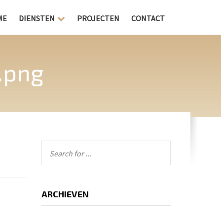
ME
DIENSTEN
PROJECTEN
CONTACT
.png
ARCHIEVEN