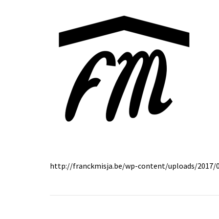
http://franckmisja.be/wp-content/uploads/2017