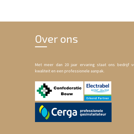
Over ons
Met meer dan 20 jaar ervaring staat ons bedrijf v
kwaliteit en een professionele aanpak.